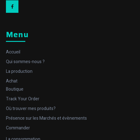
Facebook
Menu
Accueil
Qui sommes-nous ?
La production
Achat
Boutique
Track Your Order
Où trouver mes produits?
Présence sur les Marchés et évènements
Commander
La consommation