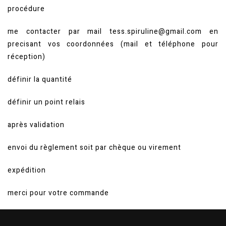
procédure
me contacter par mail tess.spiruline@gmail.com en
precisant vos coordonnées (mail et téléphone pour
réception)
définir la quantité
définir un point relais
après validation
envoi du règlement soit par chèque ou virement
expédition
merci pour votre commande