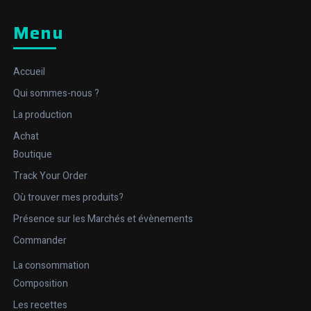
Menu
Accueil
Qui sommes-nous ?
La production
Achat
Boutique
Track Your Order
Où trouver mes produits?
Présence sur les Marchés et évènements
Commander
La consommation
Composition
Les recettes