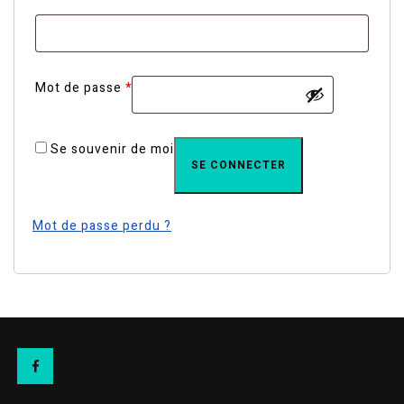
Obligatoire
Mot de passe
*
Se souvenir de moi
SE CONNECTER
Mot de passe perdu ?
Facebook