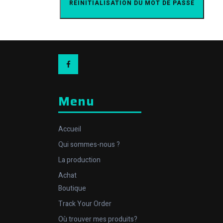
RÉINITIALISATION DU MOT DE PASSE
Facebook
Menu
Accueil
Qui sommes-nous ?
La production
Achat
Boutique
Track Your Order
Où trouver mes produits?