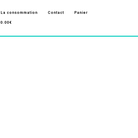
La consommation
Contact
Panier
0.00€