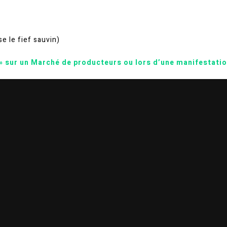
e le fief sauvin)
 » sur un Marché de producteurs ou lors d’une manifestatio