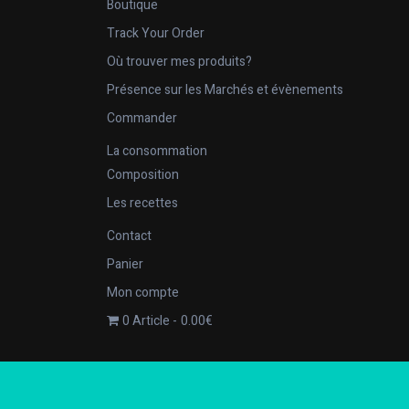
Boutique
Track Your Order
Où trouver mes produits?
Présence sur les Marchés et évènements
Commander
La consommation
Composition
Les recettes
Contact
Panier
Mon compte
0 Article
0.00€